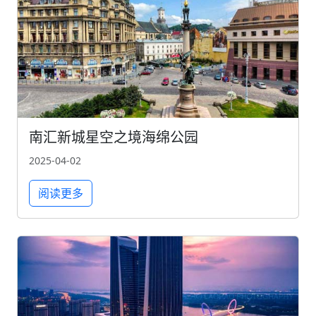
南汇新城星空之境海绵公园
2025-04-02
阅读更多