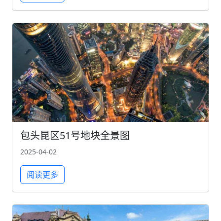
包头昆区51号地块全景图
2025-04-02
阅读更多