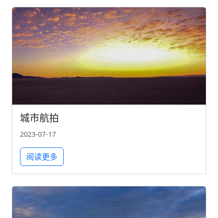
城市航拍
2023-07-17
阅读更多