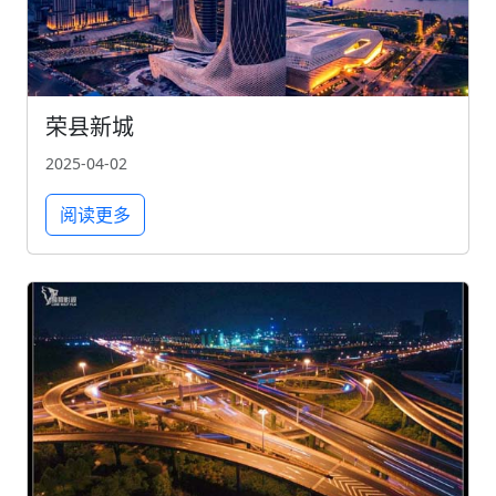
荣县新城
2025-04-02
阅读更多