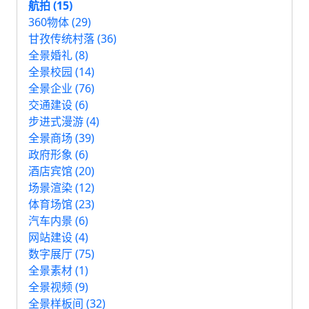
航拍 (15)
360物体 (29)
甘孜传统村落 (36)
全景婚礼 (8)
全景校园 (14)
全景企业 (76)
交通建设 (6)
步进式漫游 (4)
全景商场 (39)
政府形象 (6)
酒店宾馆 (20)
场景渲染 (12)
体育场馆 (23)
汽车内景 (6)
网站建设 (4)
数字展厅 (75)
全景素材 (1)
全景视频 (9)
全景样板间 (32)