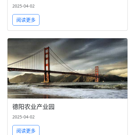
2025-04-02
阅读更多
德阳农业产业园
2025-04-02
阅读更多