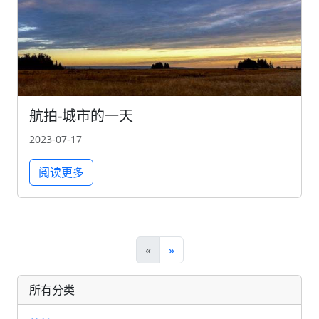
航拍-城市的一天
2023-07-17
阅读更多
«
»
所有分类