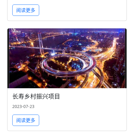
阅读更多
长寿乡村振兴项目
2023-07-23
阅读更多