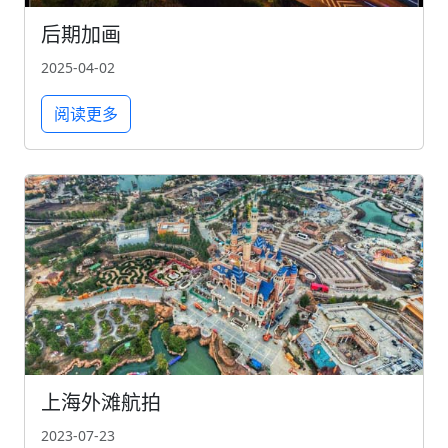
后期加画
2025-04-02
阅读更多
上海外滩航拍
2023-07-23