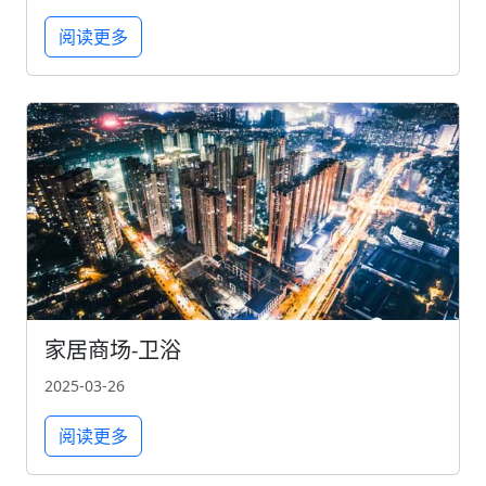
阅读更多
家居商场-卫浴
2025-03-26
阅读更多