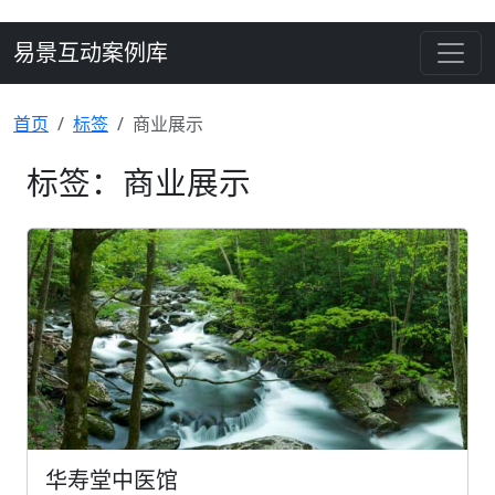
易景互动案例库
首页
标签
商业展示
标签：商业展示
华寿堂中医馆