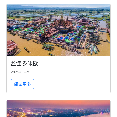
盈佳.罗米欧
2025-03-26
阅读更多