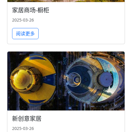
家居商场-橱柜
2025-03-26
阅读更多
新创意家居
2025-03-26