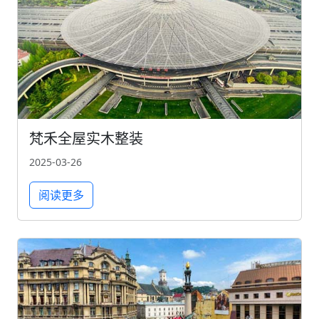
梵禾全屋实木整装
2025-03-26
阅读更多