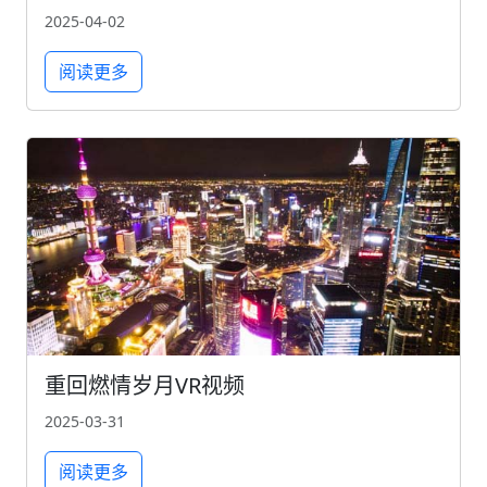
2025-04-02
阅读更多
重回燃情岁月VR视频
2025-03-31
阅读更多