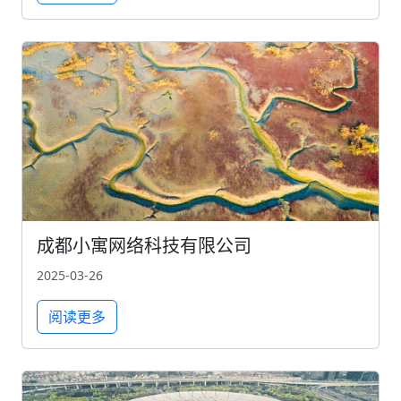
成都小寓网络科技有限公司
2025-03-26
阅读更多