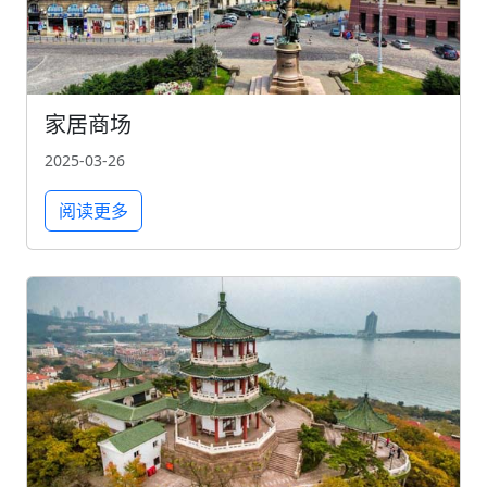
家居商场
2025-03-26
阅读更多