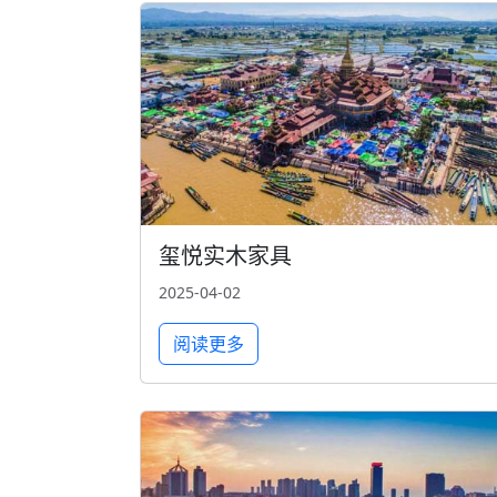
玺悦实木家具
2025-04-02
阅读更多