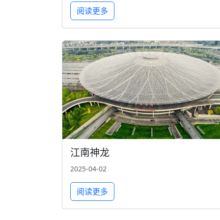
阅读更多
江南神龙
2025-04-02
阅读更多