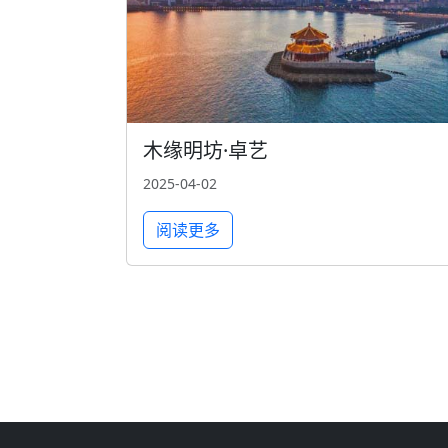
木缘明坊·卓艺
2025-04-02
阅读更多