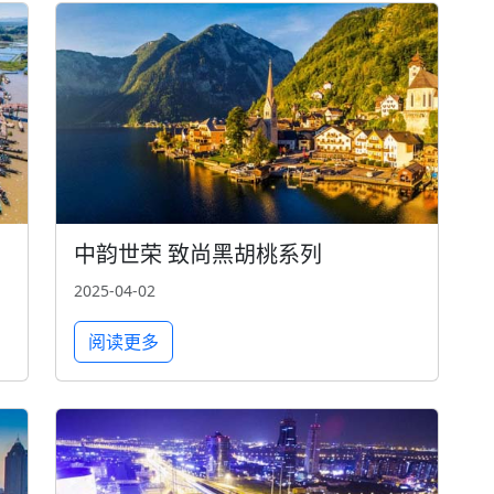
中韵世荣 致尚黑胡桃系列
2025-04-02
阅读更多