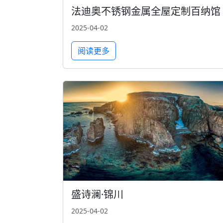
法迪奥不锈钢金属全屋定制百纳馆
2025-04-02
阅读更多
盛诗澜·锦川
2025-04-02