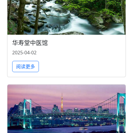
华寿堂中医馆
2025-04-02
阅读更多