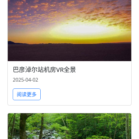
巴彦淖尔站机房VR全景
2025-04-02
阅读更多