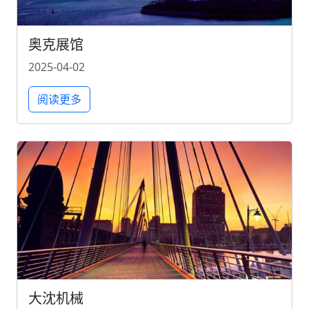
奥克展馆
2025-04-02
阅读更多
大沈机械