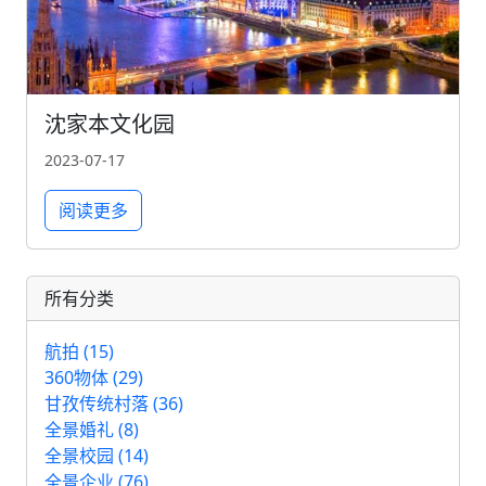
沈家本文化园
2023-07-17
阅读更多
所有分类
航拍 (15)
360物体 (29)
甘孜传统村落 (36)
全景婚礼 (8)
全景校园 (14)
全景企业 (76)