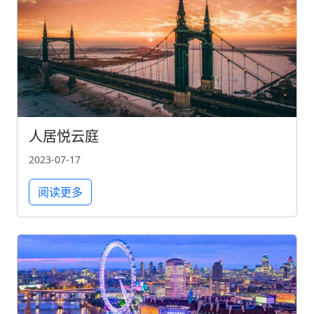
人居悦云庭
2023-07-17
阅读更多