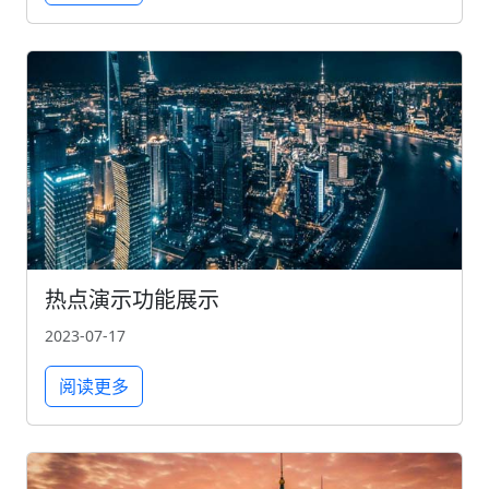
热点演示功能展示
2023-07-17
阅读更多