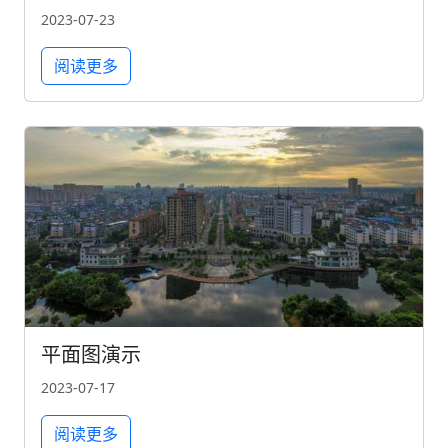
2023-07-23
阅读更多
平面图演示
2023-07-17
阅读更多