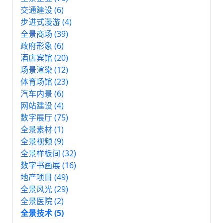
交通建设 (6)
步进式漫游 (4)
全景商场 (39)
政府形象 (6)
酒店宾馆 (20)
场景渲染 (12)
体育场馆 (23)
汽车内景 (6)
网站建设 (4)
数字展厅 (75)
全景素材 (1)
全景视频 (9)
全景样板间 (32)
数字书画展 (16)
地产项目 (49)
全景风光 (29)
全景医院 (2)
全景技术 (5)