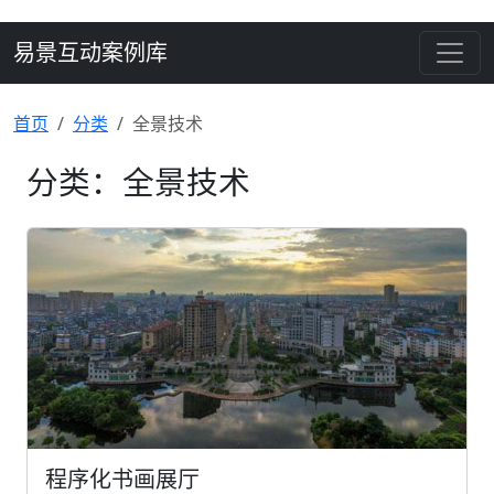
易景互动案例库
首页
分类
全景技术
分类：全景技术
程序化书画展厅